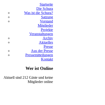
Startseite
Die Schura
Was ist die Schura?
Satzung
Vorstand
Mitglieder
Projekte
Veranstaltungen
Archiv
Aktuelles
Presse
Aus der Presse
Pressemitteilungen
Kontakt
Wer ist Online
Aktuell sind 212 Gäste und keine
Mitglieder online