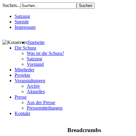
Suchen...
Satzung
Spende
Impressum
Startseite
Die Schura
Was ist die Schura?
Satzung
Vorstand
Mitglieder
Projekte
Veranstaltungen
Archiv
Aktuelles
Presse
Aus der Presse
Pressemitteilungen
Kontakt
Breadcrumbs