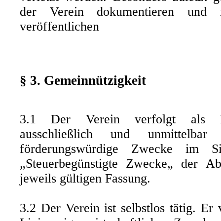
der Verein dokumentieren und 
veröffentlichen
§ 3. Gemeinnützigkeit
3.1 Der Verein verfolgt als Re
ausschließlich und unmittelbar
förderungswürdige Zwecke im Si
„Steuerbegünstigte Zwecke„ der A
jeweils gültigen Fassung.
3.2 Der Verein ist selbstlos tätig. Er 