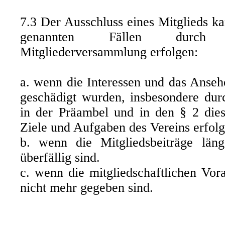
7.3 Der Ausschluss eines Mitglieds k
genannten Fällen durch
Mitgliederversammlung erfolgen:
a. wenn die Interessen und das Anse
geschädigt wurden, insbesondere dur
in der Präambel und in den § 2 die
Ziele und Aufgaben des Vereins erfolgt
b. wenn die Mitgliedsbeiträge län
überfällig sind.
c. wenn die mitgliedschaftlichen Vor
nicht mehr gegeben sind.