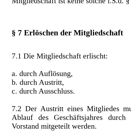
Mitgliedschaft ist keine solche i.S.d.
§ 7 Erlöschen der Mitgliedschaft
7.1 Die Mitgliedschaft erlischt:
a. durch Auflösung,
b. durch Austritt,
c. durch Ausschluss.
7.2 Der Austritt eines Mitgliedes 
Ablauf des Geschäftsjahres durch 
Vorstand mitgeteilt werden.