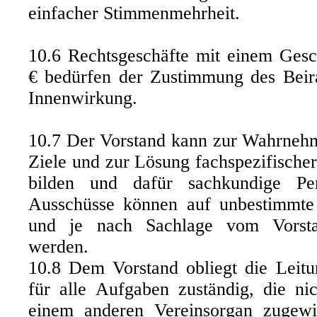
einfacher Stimmenmehrheit.
10.6 Rechtsgeschäfte mit einem Gesc
€ bedürfen der Zustimmung des Beirat
Innenwirkung.
10.7 Der Vorstand kann zur Wahrneh
Ziele und zur Lösung fachspezifische
bilden und dafür sachkundige Pe
Ausschüsse können auf unbestimmte 
und je nach Sachlage vom Vorsta
werden.
10.8 Dem Vorstand obliegt die Leitun
für alle Aufgaben zuständig, die ni
einem anderen Vereinsorgan zugewi