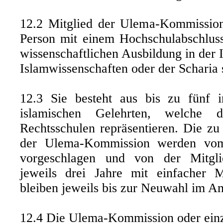
12.2 Mitglied der Ulema-Kommission
Person mit einem Hochschulabschluss
wissenschaftlichen Ausbildung in der 
Islamwissenschaften oder der Scharia 
12.3 Sie besteht aus bis zu fünf 
islamischen Gelehrten, welche d
Rechtsschulen repräsentieren. Die zu
der Ulema-Kommission werden vo
vorgeschlagen und von der Mitgli
jeweils drei Jahre mit einfacher M
bleiben jeweils bis zur Neuwahl im A
12.4 Die Ulema-Kommission oder einze