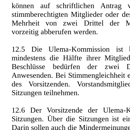
können auf schriftlichen Antrag 
stimmberechtigten Mitglieder oder de
Mehrheit von zwei Drittel der Mi
vorzeitig abberufen werden.
12.5 Die Ulema-Kommission ist b
mindestens die Hälfte ihrer Mitglie
Beschlüsse bedürfen der zwei D
Anwesenden. Bei Stimmengleichheit e
des Vorsitzenden. Vorstandsmitgl
Sitzungen teilnehmen.
12.6 Der Vorsitzende der Ulema-K
Sitzungen. Über die Sitzungen ist ei
Darin sollen auch die Mindermeinunge