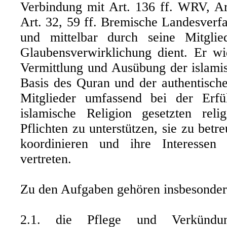
Verbindung mit Art. 136 ff. WRV, Ar
Art. 32, 59 ff. Bremische Landesverfa
und mittelbar durch seine Mitgli
Glaubensverwirklichung dient. Er wi
Vermittlung und Ausübung der islamis
Basis des Quran und der authentische
Mitglieder umfassend bei der Erfü
islamische Religion gesetzten rel
Pflichten zu unterstützen, sie zu bet
koordinieren und ihre Interesse
vertreten.
Zu den Aufgaben gehören insbesonder
2.1. die Pflege und Verkündun