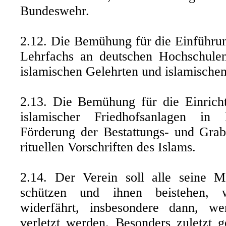
Bundeswehr.
2.12. Die Bemühung für die Einführu
Lehrfachs an deutschen Hochschule
islamischen Gelehrten und islamischen
2.13. Die Bemühung für die Einrich
islamischer Friedhofsanlagen i
Förderung der Bestattungs- und Gra
rituellen Vorschriften des Islams.
2.14. Der Verein soll alle seine M
schützen und ihnen beistehen, 
widerfährt, insbesondere dann, w
verletzt werden. Besonders zuletzt g