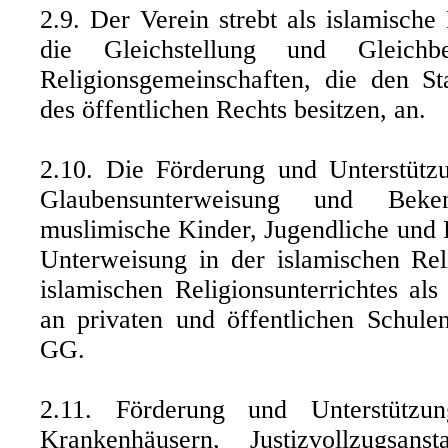
2.9. Der Verein strebt als islamische
die Gleichstellung und Gleich
Religionsgemeinschaften, die den St
des öffentlichen Rechts besitzen, an.
2.10. Die Förderung und Unterstütz
Glaubensunterweisung und Beken
muslimische Kinder, Jugendliche und 
Unterweisung in der islamischen Re
islamischen Religionsunterrichtes als
an privaten und öffentlichen Schul
GG.
2.11. Förderung und Unterstützu
Krankenhäusern, Justizvollzugsan