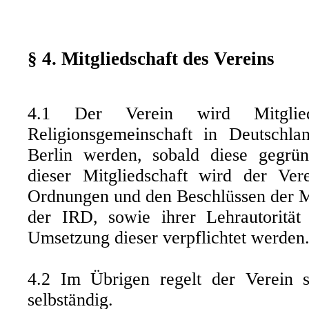
§ 4. Mitgliedschaft des Vereins
4.1 Der Verein wird Mitglie
Religionsgemeinschaft in Deutschla
Berlin werden, sobald diese gegrü
dieser Mitgliedschaft wird der Ver
Ordnungen und den Beschlüssen der 
der IRD, sowie ihrer Lehrautorität
Umsetzung dieser verpflichtet werden
4.2 Im Übrigen regelt der Verein s
selbständig.