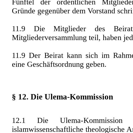
Fünftel der ordentlichen Mitglie
Gründe gegenüber dem Vorstand schrift
11.9 Die Mitglieder des Beir
Mitgliederversammlung teil, haben je
11.9 Der Beirat kann sich im Rahme
eine Geschäftsordnung geben.
§ 12. Die Ulema-Kommission
12.1 Die Ulema-Kommission i
islamwissenschaftliche theologische A