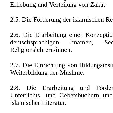
Erhebung und Verteilung von Zakat.
2.5. Die Förderung der islamischen Re
2.6. Die Erarbeitung einer Konzepti
deutschsprachigen Imamen, See
Religionslehrern/innen.
2.7. Die Einrichtung von Bildungsinst
Weiterbildung der Muslime.
2.8. Die Erarbeitung und Förde
Unterrichts- und Gebetsbüchern und
islamischer Literatur.