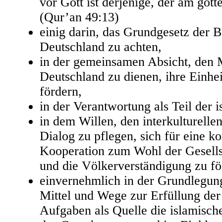
vor Gott ist derjenige, der am gotte
(Qur’an 49:13)
einig darin, das Grundgesetz der 
Deutschland zu achten,
in der gemeinsamen Absicht, den 
Deutschland zu dienen, ihre Einhe
fördern,
in der Verantwortung als Teil der
in dem Willen, den interkulturellen
Dialog zu pflegen, sich für eine ko
Kooperation zum Wohl der Gesells
und die Völkerverständigung zu fö
einvernehmlich in der Grundlegun
Mittel und Wege zur Erfüllung de
Aufgaben als Quelle die islamisc