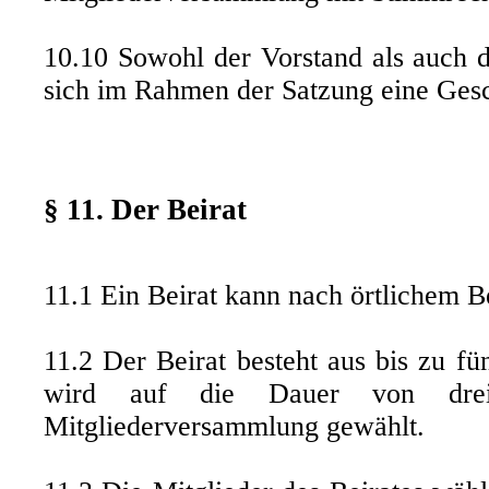
10.10 Sowohl der Vorstand als auch 
sich im Rahmen der Satzung eine Ges
§ 11. Der Beirat
11.1 Ein Beirat kann nach örtlichem B
11.2 Der Beirat besteht aus bis zu fü
wird auf die Dauer von dre
Mitgliederversammlung gewählt.