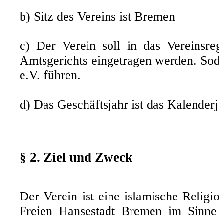
b) Sitz des Vereins ist Bremen
c) Der Verein soll in das Vereinsreg
Amtsgerichts eingetragen werden. Sod
e.V. führen.
d) Das Geschäftsjahr ist das Kalenderj
§ 2. Ziel und Zweck
Der Verein ist eine islamische Religi
Freien Hansestadt Bremen im Sinn