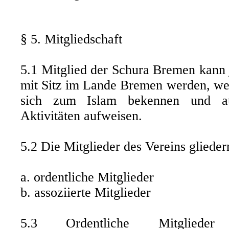
§ 5. Mitgliedschaft
5.1 Mitglied der Schura Bremen kann j
mit Sitz im Lande Bremen werden, wen
sich zum Islam bekennen und au
Aktivitäten aufweisen.
5.2 Die Mitglieder des Vereins glieder
a. ordentliche Mitglieder
b. assoziierte Mitglieder
5.3 Ordentliche Mitglieder