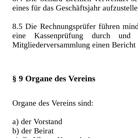
eines für das Geschäftsjahr aufzustell
8.5 Die Rechnungsprüfer führen minde
eine Kassenprüfung durch und 
Mitgliederversammlung einen Bericht 
§ 9 Organe des Vereins
Organe des Vereins sind:
a) der Vorstand
b) der Beirat