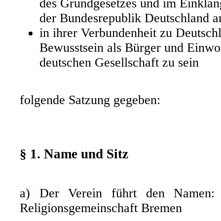
des Grundgesetzes und im Einklan
der Bundesrepublik Deutschland 
in ihrer Verbundenheit zu Deutsch
Bewusstsein als Bürger und Einwo
deutschen Gesellschaft zu sein
folgende Satzung gegeben:
§ 1. Name und Sitz
a) Der Verein führt den Namen: 
Religionsgemeinschaft Bremen