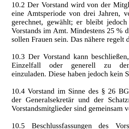
10.2 Der Vorstand wird von der Mitg
eine Amtsperiode von drei Jahren, 
gerechnet, gewählt; er bleibt jedoc
Vorstands im Amt. Mindestens 25 % de
sollen Frauen sein. Das nähere regelt
10.3 Der Vorstand kann beschließen
Einzelfall oder generell zu den
einzuladen. Diese haben jedoch kein 
10.4 Vorstand im Sinne des § 26 BGB
der Generalsekretär und der Schatz
Vorstandsmitglieder sind gemeinsam ve
10.5 Beschlussfassungen des Vors