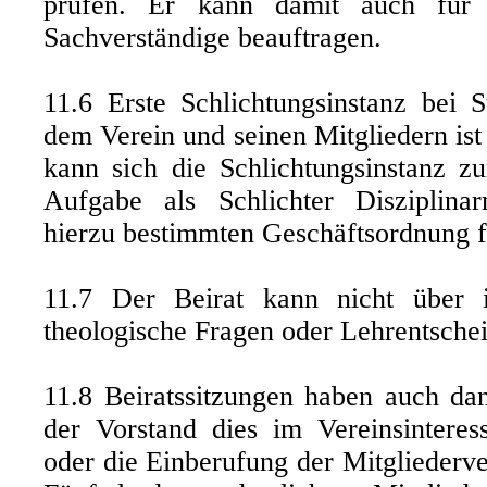
prüfen. Er kann damit auch für
Sachverständige beauftragen.
11.6 Erste Schlichtungsinstanz bei S
dem Verein und seinen Mitgliedern ist
kann sich die Schlichtungsinstanz 
Aufgabe als Schlichter Disziplin
hierzu bestimmten Geschäftsordnung f
11.7 Der Beirat kann nicht über is
theologische Fragen oder Lehrentsch
11.8 Beiratssitzungen haben auch dan
der Vorstand dies im Vereinsinteres
oder die Einberufung der Mitglieder