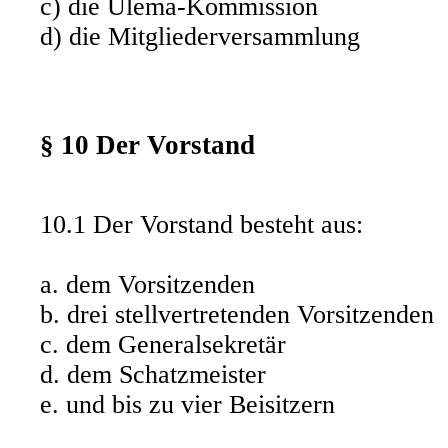
c) die Ulema-Kommission
d) die Mitgliederversammlung
§ 10 Der Vorstand
10.1 Der Vorstand besteht aus:
a. dem Vorsitzenden
b. drei stellvertretenden Vorsitzenden
c. dem Generalsekretär
d. dem Schatzmeister
e. und bis zu vier Beisitzern