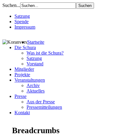
Suchen...
Satzung
Spende
Impressum
Startseite
Die Schura
Was ist die Schura?
Satzung
Vorstand
Mitglieder
Projekte
Veranstaltungen
Archiv
Aktuelles
Presse
Aus der Presse
Pressemitteilungen
Kontakt
Breadcrumbs