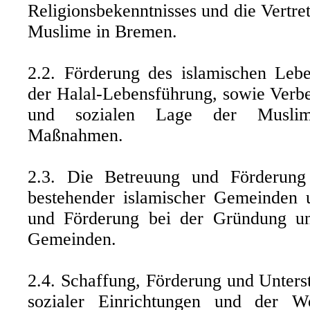
Religionsbekenntnisses und die Vertre
Muslime in Bremen.
2.2. Förderung des islamischen Leb
der Halal-Lebensführung, sowie Verbe
und sozialen Lage der Muslim
Maßnahmen.
2.3. Die Betreuung und Förderung
bestehender islamischer Gemeinden 
und Förderung bei der Gründung u
Gemeinden.
2.4. Schaffung, Förderung und Unterst
sozialer Einrichtungen und der Wo