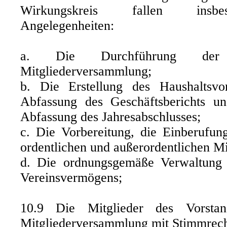
Wirkungskreis fallen insbe
Angelegenheiten:
a. Die Durchführung der 
Mitgliederversammlung;
b. Die Erstellung des Haushaltsvo
Abfassung des Geschäftsberichts un
Abfassung des Jahresabschlusses;
c. Die Vorbereitung, die Einberufun
ordentlichen und außerordentlichen M
d. Die ordnungsgemäße Verwaltung
Vereinsvermögens;
10.9 Die Mitglieder des Vorst
Mitgliederversammlung mit Stimmrecht