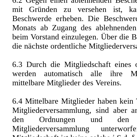
6.2 Gegen einen ablehnenden Besche
mit Gründen zu versehen ist, kan
Beschwerde erheben. Die Beschwerde
Monats ab Zugang des ablehnenden B
beim Vorstand einzulegen. Über die B
die nächste ordentliche Mitgliederve
6.3 Durch die Mitgliedschaft eines o
werden automatisch alle ihre Mit
mittelbare Mitglieder des Vereins.
6.4 Mittelbare Mitglieder haben kein
Mitgliederversammlung, sind aber a
den Ordnungen und den B
Mitgliederversammlung unterwor