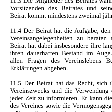
11.3 Die Mitglieder des Beirates wähl
Vorsitzenden des Beirates und seine
Beirat kommt mindestens zweimal jäh
11.4 Der Beirat hat die Aufgabe, den
Vereinsangelegenheiten zu beraten
Beirat hat dabei insbesondere ihre la
ihren dauerhaften Bestand im Auge
allen Fragen des Vereinslebens B
Erklärungen abgeben.
11.5 Der Beirat hat das Recht, sich 
Vereinszwecks und die Verwendung 
jeder Zeit zu informieren. Er kann di
des Vereines sowie die Vermögensgeg