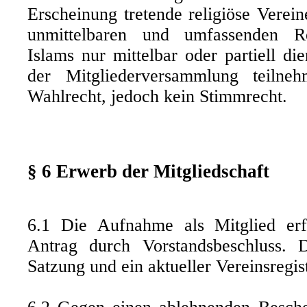
Erscheinung tretende religiöse Verei
unmittelbaren und umfassenden Re
Islams nur mittelbar oder partiell d
der Mitgliederversammlung teilne
Wahlrecht, jedoch kein Stimmrecht.
§ 6 Erwerb der Mitgliedschaft
6.1 Die Aufnahme als Mitglied erfo
Antrag durch Vorstandsbeschluss.
Satzung und ein aktueller Vereinsregi