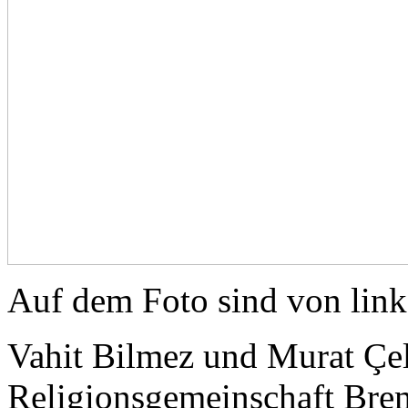
Auf dem Foto sind von links
Vahit Bilmez und Murat Çel
Religionsgemeinschaft Breme