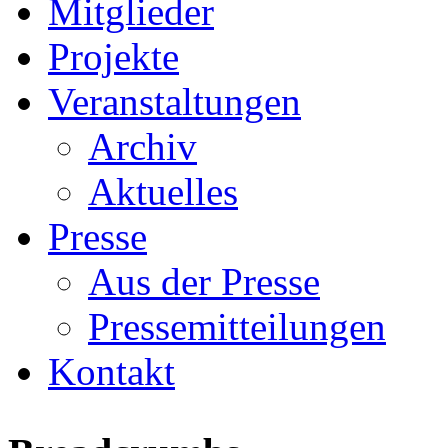
Mitglieder
Projekte
Veranstaltungen
Archiv
Aktuelles
Presse
Aus der Presse
Pressemitteilungen
Kontakt