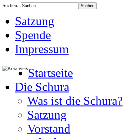
Suchen...
Satzung
Spende
Impressum
Startseite
Die Schura
Was ist die Schura?
Satzung
Vorstand