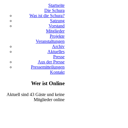
Startseite
Die Schura
Was ist die Schura?
Satzung
Vorstand
Mitglieder
Projekte
Veranstaltungen
Archiv
Aktuelles
Presse
Aus der Presse
Pressemitteilungen
Kontakt
Wer ist Online
Aktuell sind 43 Gäste und keine
Mitglieder online