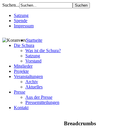
Suchen...
Satzung
Spende
Impressum
Startseite
Die Schura
Was ist die Schura?
Satzung
Vorstand
Mitglieder
Projekte
Veranstaltungen
Archiv
Aktuelles
Presse
Aus der Presse
Pressemitteilungen
Kontakt
Breadcrumbs