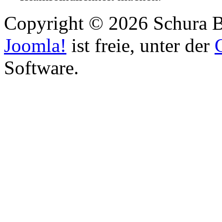
Copyright © 2026 Schura B
Joomla!
ist freie, unter der
Software.