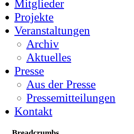
Mitglieder
Projekte
Veranstaltungen
Archiv
Aktuelles
Presse
Aus der Presse
Pressemitteilungen
Kontakt
Breadcrumbs