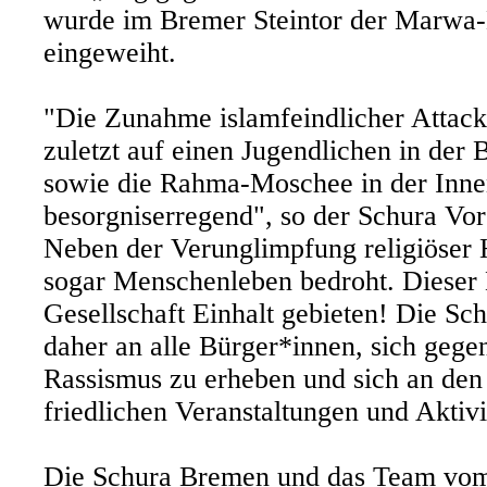
wurde im Bremer Steintor der Marwa-E
eingeweiht.
"Die Zunahme islamfeindlicher Attack
zuletzt auf einen Jugendlichen in der
sowie die Rahma-Moschee in der Innen
besorgniserregend", so der Schura Vor
Neben der Verunglimpfung religiöser 
sogar Menschenleben bedroht. Dieser
Gesellschaft Einhalt gebieten! Die Sc
daher an alle Bürger*innen, sich gege
Rassismus zu erheben und sich an den
friedlichen Veranstaltungen und Aktivi
Die Schura Bremen und das Team vom 