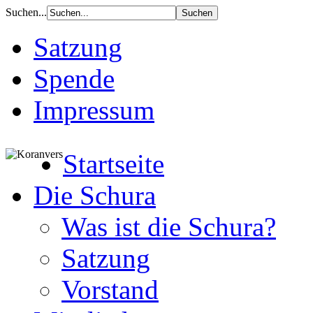
Suchen...
Satzung
Spende
Impressum
Startseite
Die Schura
Was ist die Schura?
Satzung
Vorstand