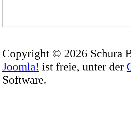
Copyright © 2026 Schura B
Joomla!
ist freie, unter der
Software.