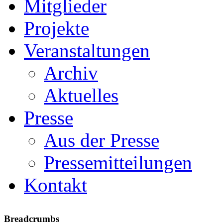
Mitglieder
Projekte
Veranstaltungen
Archiv
Aktuelles
Presse
Aus der Presse
Pressemitteilungen
Kontakt
Breadcrumbs