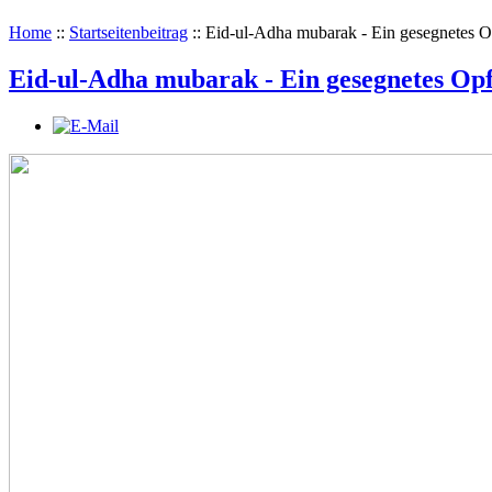
Home
::
Startseitenbeitrag
::
Eid-ul-Adha mubarak - Ein gesegnetes O
Eid-ul-Adha mubarak - Ein gesegnetes Opf