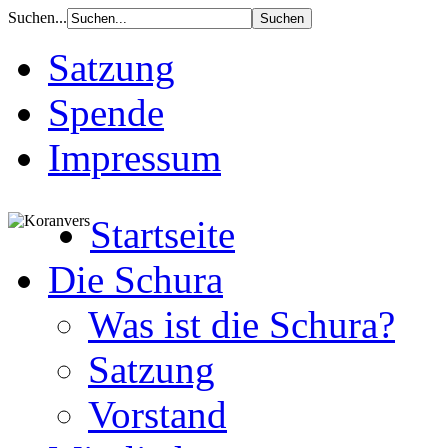
Suchen...
Satzung
Spende
Impressum
Startseite
Die Schura
Was ist die Schura?
Satzung
Vorstand