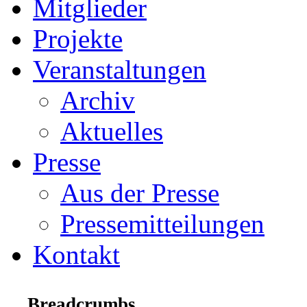
Mitglieder
Projekte
Veranstaltungen
Archiv
Aktuelles
Presse
Aus der Presse
Pressemitteilungen
Kontakt
Breadcrumbs