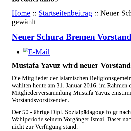
Home
::
Startseitenbeitrag
::
Neuer Sc
gewählt
Neuer Schura Bremen Vorstand
Mustafa Yavuz wird neuer Vorstand
Die Mitglieder der Islamischen Religionsgem
wählten heute am 31. Januar 2016, im Rahmen d
Mitgliederversammlung Mustafa Yavuz einsti
Vorstandsvorsitzenden.
Der 50 -jährige Dipl. Sozialpädagoge folgt nach
Wahlperiode seinem Vorgänger Ismail Baser nac
nicht zur Verfügung stand.