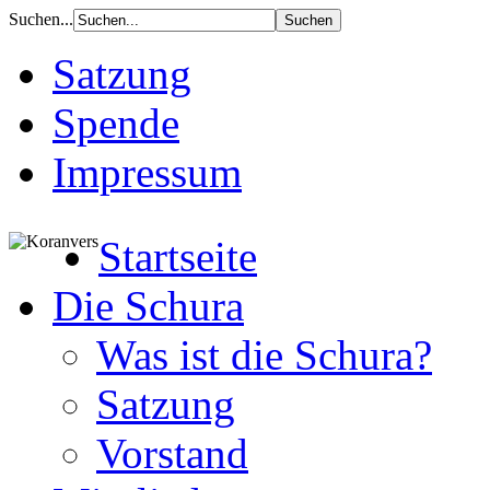
Suchen...
Satzung
Spende
Impressum
Startseite
Die Schura
Was ist die Schura?
Satzung
Vorstand