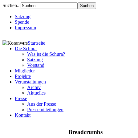
Suchen...
Satzung
Spende
Impressum
Startseite
Die Schura
Was ist die Schura?
Satzung
Vorstand
Mitglieder
Projekte
Veranstaltungen
Archiv
Aktuelles
Presse
Aus der Presse
Pressemitteilungen
Kontakt
Breadcrumbs