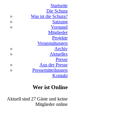
Startseite
Die Schura
Was ist die Schura?
Satzung
Vorstand
Mitglieder
Projekte
Veranstaltungen
Archiv
Aktuelles
Presse
Aus der Presse
Pressemitteilungen
Kontakt
Wer ist Online
Aktuell sind 27 Gäste und keine
Mitglieder online