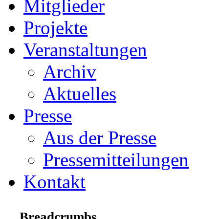
Mitglieder
Projekte
Veranstaltungen
Archiv
Aktuelles
Presse
Aus der Presse
Pressemitteilungen
Kontakt
Breadcrumbs