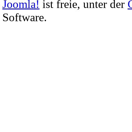
Joomla!
ist freie, unter der
Software.