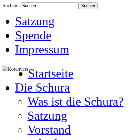
Suchen...
Satzung
Spende
Impressum
Startseite
Die Schura
Was ist die Schura?
Satzung
Vorstand