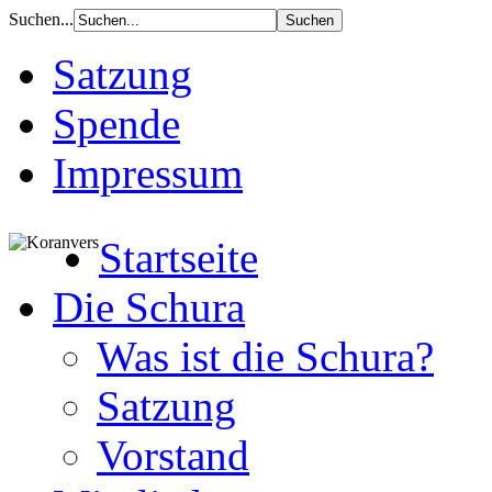
Suchen...
Satzung
Spende
Impressum
Startseite
Die Schura
Was ist die Schura?
Satzung
Vorstand