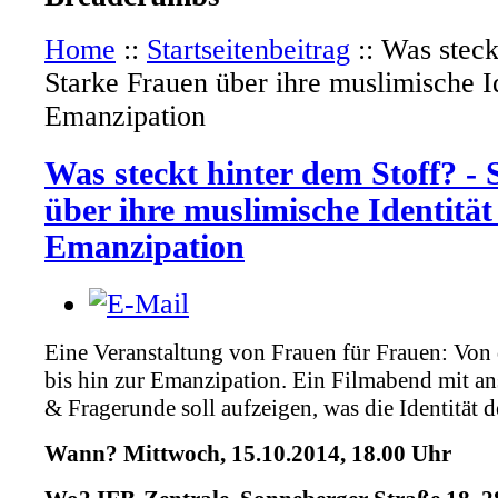
Home
::
Startseitenbeitrag
::
Was steck
Starke Frauen über ihre muslimische I
Emanzipation
Was steckt hinter dem Stoff? -
über ihre muslimische Identitä
Emanzipation
Eine Veranstaltung von Frauen für Frauen: Von
bis hin zur Emanzipation. Ein Filmabend mit an
& Fragerunde soll aufzeigen, was die Identität
Wann? Mittwoch, 15.10.2014, 18.00 Uhr