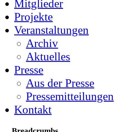
Mitglieder
Projekte
Veranstaltungen
Archiv
Aktuelles
Presse
Aus der Presse
Pressemitteilungen
Kontakt
Breadcrumbs