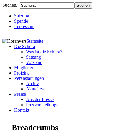
Suchen...
Satzung
Spende
Impressum
Startseite
Die Schura
Was ist die Schura?
Satzung
Vorstand
Mitglieder
Projekte
Veranstaltungen
Archiv
Aktuelles
Presse
Aus der Presse
Pressemitteilungen
Kontakt
Breadcrumbs