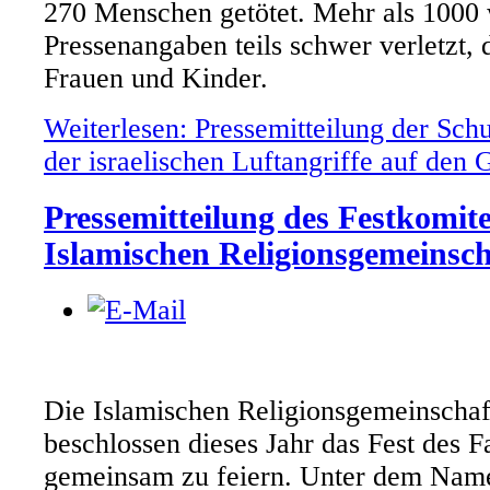
270 Menschen getötet. Mehr als 1000
Pressenangaben teils schwer verletzt,
Frauen und Kinder.
Weiterlesen: Pressemitteilung der Sch
der israelischen Luftangriffe auf den G
Pressemitteilung des Festkomi
Islamischen Religionsgemeinsch
Die Islamischen Religionsgemeinscha
beschlossen dieses Jahr das Fest des 
gemeinsam zu feiern. Unter dem Name