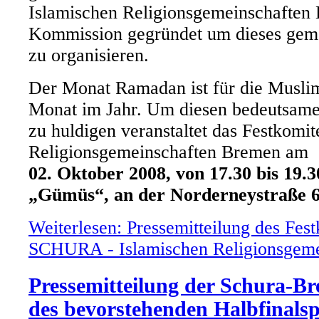
Islamischen Religionsgemeinschaften
Kommission gegründet um dieses ge
zu organisieren.
Der Monat Ramadan ist für die Musli
Monat im Jahr. Um diesen bedeutsam
zu huldigen veranstaltet das Festkomit
Religionsgemeinschaften Bremen am
02. Oktober 2008, von 17.30 bis 19.3
„Gümüs“, an der Norderneystraße 
Weiterlesen: Pressemitteilung des Fes
SCHURA - Islamischen Religionsgeme
Pressemitteilung der Schura-Br
des bevorstehenden Halbfinalsp